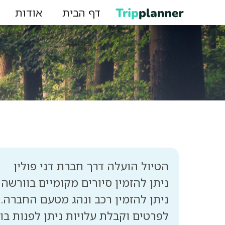
דף הבית
אודות
לפרטים וקבלת עלויות ניתן לפנות בוואצ אפ ב