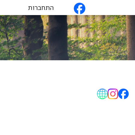
התחברות