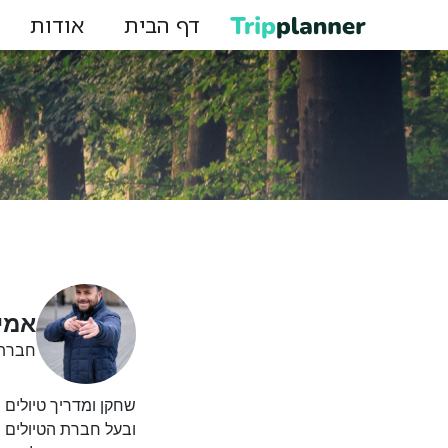
דף הבית
אודות
אמיר
חברת 