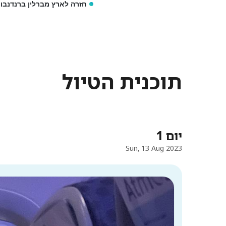
חזרה לארץ מברלין ברנדנבור
תוכנית הטיול
יום 1
Sun, 13 Aug 2023