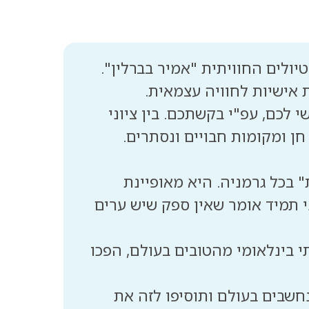
 לכם, עפ"י בקשתכם. בין ציוני
 בכל גרמניה. היא מאופיינת
 תמיד אומר שאין ספק שיש ערים
 בינלאומי מהטובים בעולם, הפכו
הנחשבים בעולם ותוסיפו לזה את