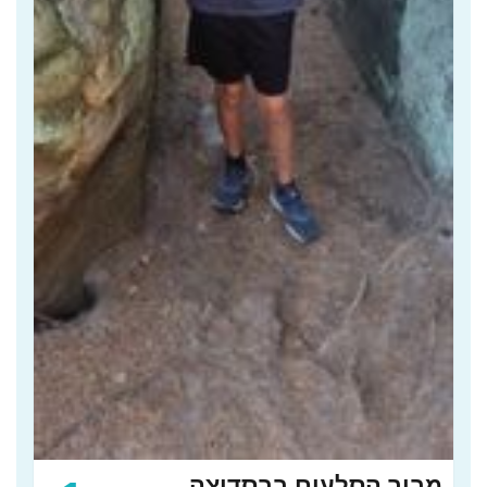
מבוך הסלעים בבסדיצה