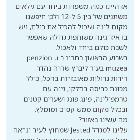
אז היינו כמה משפחות ביחד עם גילאים
משתנים של בין 5 ל-12 ולכן חיפשנו
מקום לינה שיכול להכיל את כולם, ויש
בו איזו גינה משותפת גדולה שאפשר
בשבוע הראשון בחרנו ב penzion u
דירות גדולות מאובזרות בהכל, כולל
מכונת כביסה בחלקן, גינה עם
טרמפולינה, פינג פונג ושערים קטנים
עלינו למגדל Jested שמחוץ לעיר ונראה