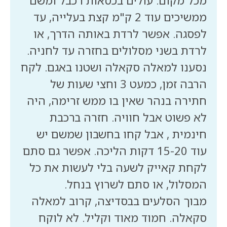
מכל מקום. עולים בכסאות רכבל ומשם
ממשיכים עוד 2 ק"מ קצת בעלייה, עד
לפסגה. אפשר לרדת באותה הדרך, או
נסענו למאלה סקאלה ושטנו באגם. לקח
הרבה זמן, כמעט 3 וחצי שעות של
חתירה בנהר שאין בו ממש זרימה, היה
לא פשוט אבל חוויה. חזרה ברכבת
חינמית , אבל קחו בחשבון שמשם יש
עוד 15-20 דקות הליכה. אפשר גם סתם
לקחת קאייק לשעה בלי לעשות את כל
מבוך הסלעים בבסדיצה, קרוב למאלה
סקאלה. חמוד מאוד וקליל. לא לוקח