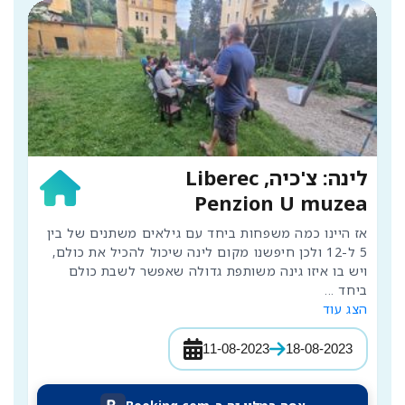
לינה: צ'כיה, Liberec
Penzion U muzea
אז היינו כמה משפחות ביחד עם גילאים משתנים של בין 
5 ל-12 ולכן חיפשנו מקום לינה שיכול להכיל את כולם, 
ויש בו איזו גינה משותפת גדולה שאפשר לשבת כולם 
ביחד 
...
הצג עוד
11-08-2023
18-08-2023