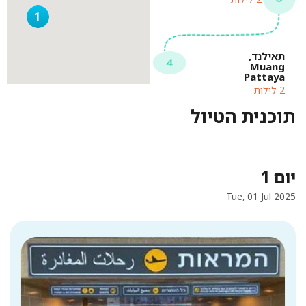
1
תאילנד,
Muang
Pattaya
2 לילות
תוכנית הטיול
יום 1
Tue, 01 Jul 2025