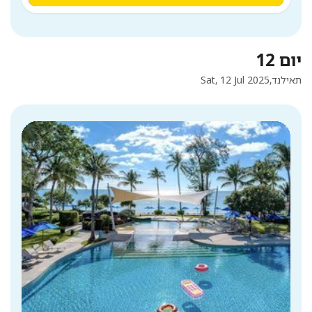
יום 12
תאילנד,
Sat, 12 Jul 2025