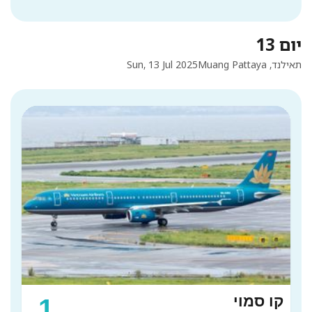
יום 13
תאילנד, Muang Pattaya
Sun, 13 Jul 2025
קו סמוי
1