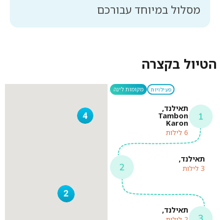
מסלול במיוחד עבורכם
הטיול בקצרה
פעילויות
מקומות לינה
תאילנד,
Tambon
4
Karon
6 לילות
תאילנד,
3 לילות
2
3
תאילנד,
2 לילות