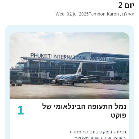
יום 2
תאילנד, Tambon Karon
Wed, 02 Jul 2025
נמל התעופה הבינלאומי של
1
פוקט