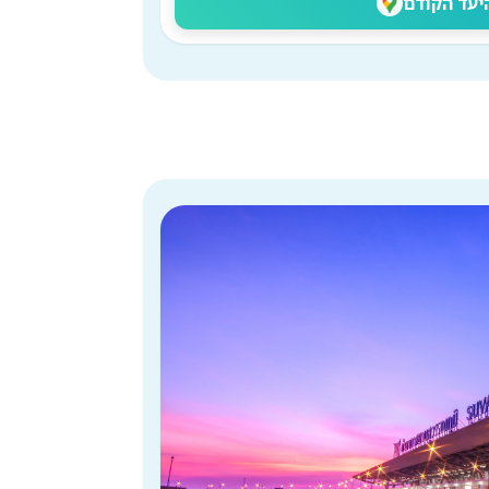
יעד הקודם