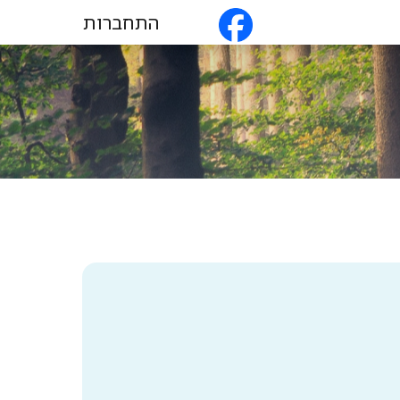
התחברות