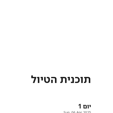
תוכנית הטיול
יום 1
Sun, 06 Apr 2025