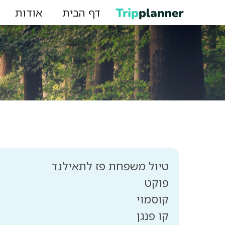
דף הבית
אודות