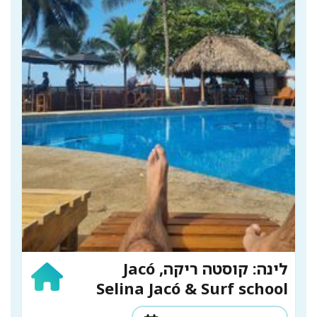
לינה: קוסטה ריקה, Jacó
Selina Jacó & Surf school