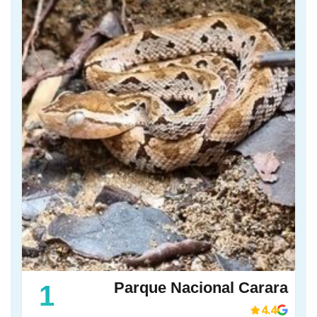
Parque Nacional Carara
1
4.4