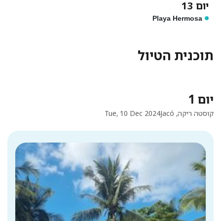
יום 13
Playa Hermosa
תוכנית הטיול
יום 1
קוסטה ריקה, Jacó
Tue, 10 Dec 2024