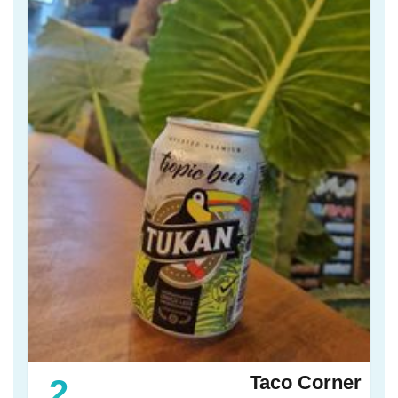
Taco Corner
2