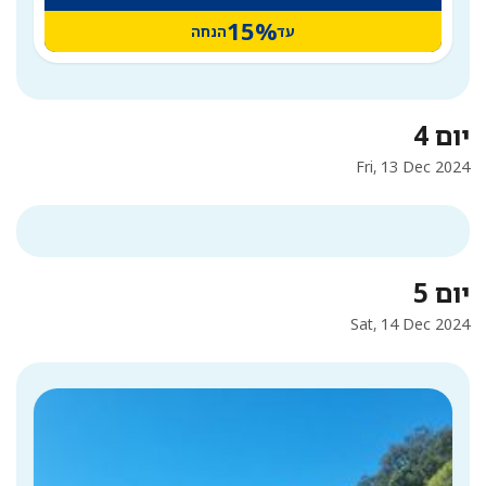
15%
עד
הנחה
יום 4
Fri, 13 Dec 2024
יום 5
Sat, 14 Dec 2024