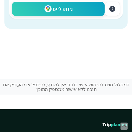
info
ניווט ליעד
המסלול מוצג לשימוש אישי בלבד. אין לשתף, לשכפל או להעתיק את
תוכנו ללא אישור ממספק התוכן.