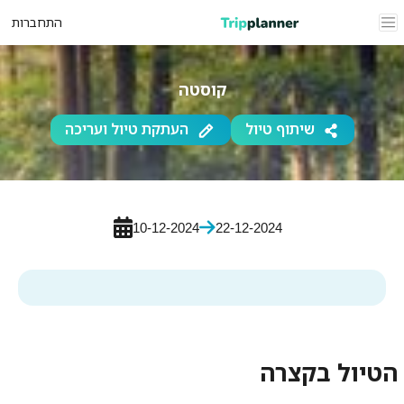
התחברות
קוסטה
שיתוף טיול
העתקת טיול ועריכה
10-12-2024
22-12-2024
הטיול בקצרה