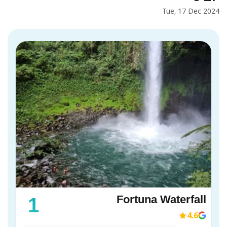
Tue, 17 Dec 2024
Fortuna Waterfall
1
4.6