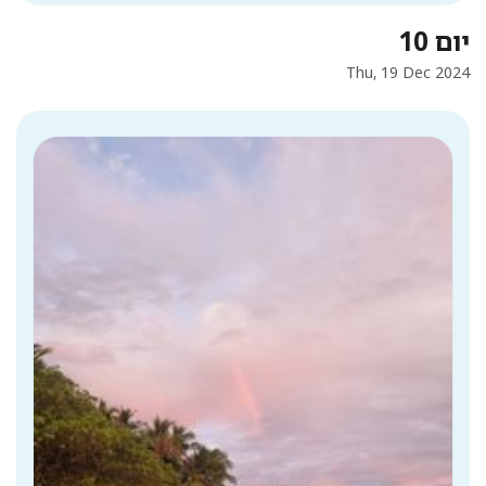
יום 10
Thu, 19 Dec 2024