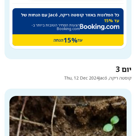
כל המלונות באזור קוסטה ריקה, Jacó עם הנחות של
עד 15%
הצעות המחיר הטובות ביותר ב-
Booking.com
15%
עד
הנחה
יום 3
קוסטה ריקה, Jacó
Thu, 12 Dec 2024