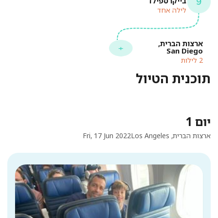
בייקרספילד
לילה אחד
ארצות הברית,
San Diego
2 לילות
תוכנית הטיול
יום 1
ארצות הברית, Los Angeles
Fri, 17 Jun 2022