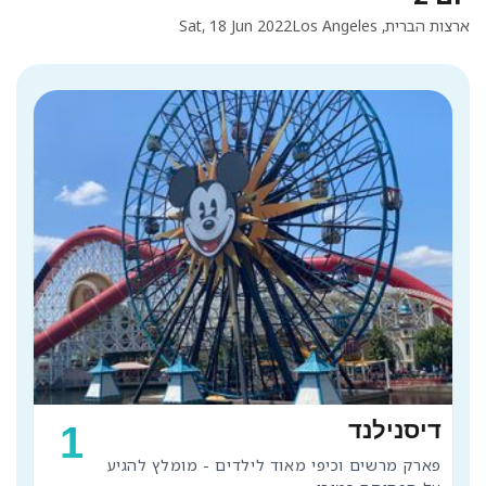
ארצות הברית, Los Angeles
Sat, 18 Jun 2022
דיסנילנד
1
פארק מרשים וכיפי מאוד לילדים - מומלץ להגיע 