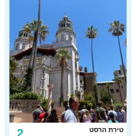
טירת הרסט
2