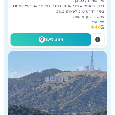
ברגע שהתמלא מדי אנחנו בחרנו לצאת לאטרקציה אחרת 
אפשר רענון מהעומ
...
הצג עוד
4.6
info
ניווט ליעד