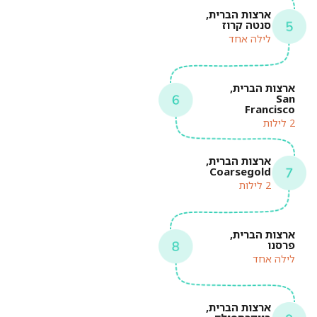
ארצות הברית,
סנטה קרוז
לילה אחד
ארצות הברית,
San
Francisco
2 לילות
ארצות הברית,
Coarsegold
2 לילות
ארצות הברית,
פרסנו
לילה אחד
ארצות הברית,