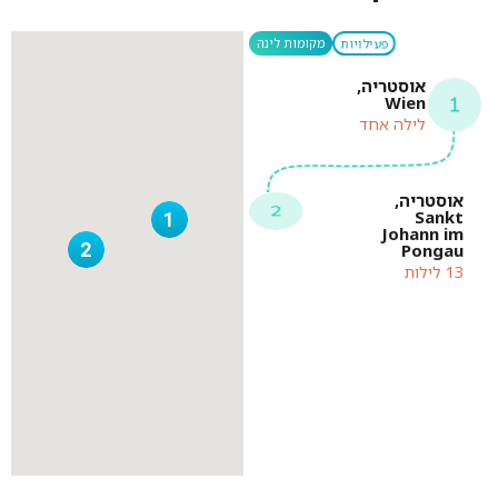
פעילויות
מקומות לינה
אוסטריה,
Wien
לילה אחד
אוסטריה,
Sankt
1
Johann im
2
Pongau
13 לילות