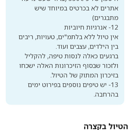
אתרים לא בכרטיס במיוחד שיש
אין טיול ללא בלתמ"ים, טעויות, ריבים
ברגעים כאלה לנסות טיפה, להקליל
ולזכור שבסוף הזיכרונות האלה ישכחו
13- יש טיפים נוספים בפירוט ימים
בהרחבה.
הטיול בקצרה