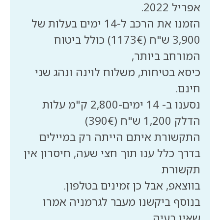
הזמנו את הרכב ל-14 ימים בעלות של
3,900 ש"ח (1173€) כולל ביטוח
כיסא בטיחות, משלוח לוינה ונהג שני
נסענו ב- 14 ימים-2,800 ק"מ עלות
התקשורת איתם הייתה רק במיילים
בדרך כלל ענו תוך חצי שעה, חיסרון אין
בנוסף ביקשנו מעבר לגרמניה אמרו