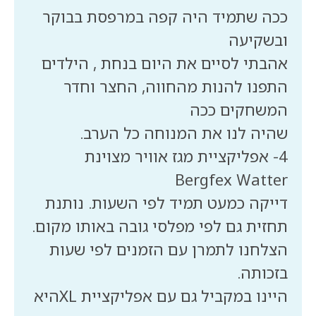
ככה שתמיד היה קפה במרפסת בבוקר
אהבתי לסיים את היום בנחת , הילדים
התפנו להנות מהחווה, החצר וחדר
4- אפליקציית מגז אוויר מצוינת
דייקה כמעט תמיד לפי השעות. נותנת
הצלחנו לתמרן עם הזמנים לפי שעות
היינו במקביל גם עם אפליקציית XLהיא