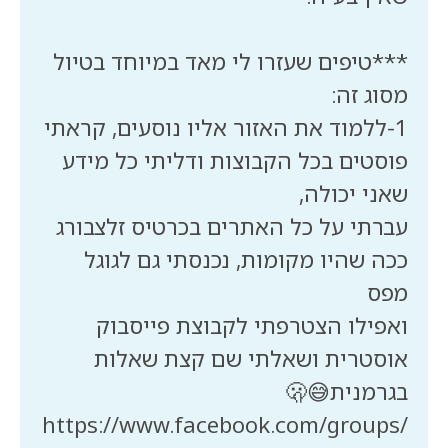
***טיפים שעזרו לי מאד במיוחד בטיול
1️-ללמוד את האזור אליו נוסעים, קראתי
פוסטים בכל הקבוצות ודליתי כל מידע
עברתי על כל האתרים בכרטיס זלצבורג
ככה שהיו מקומות, נכנסתי גם לגוגל
ואפילו הצטרפתי לקבוצת פייסבוק
אוסטרית ושאלתי שם קצת שאלות
https://www.facebook.com/groups/