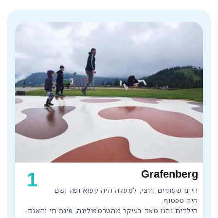
Grafenberg
1
היינו שעתיים וחצי, למעלה היה קפוא ופה ושם 