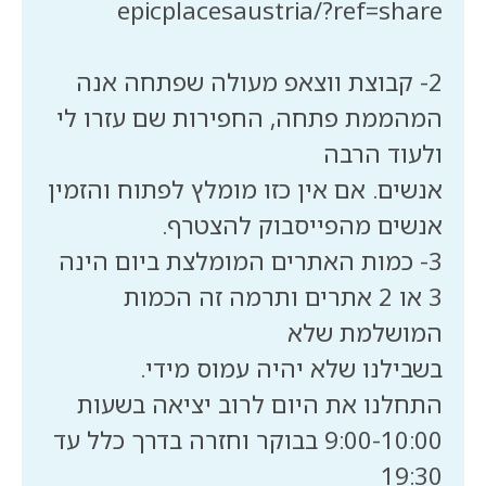
2️- קבוצת ווצאפ מעולה שפתחה אנה
המהממת פתחה, החפירות שם עזרו לי
אנשים. אם אין כזו מומלץ לפתוח והזמין
3- כמות האתרים המומלצת ביום הינה
3 או 2 אתרים ותרמה זה הכמות
התחלנו את היום לרוב יציאה בשעות
9:00-10:00 בבוקר וחזרה בדרך כלל עד