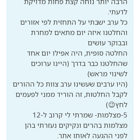
הרבה יותר נוחה קצת פחות מדויקת
כל ערב ישבתי על התחזית לפי אזורים
והחלטנו איזה יום מתאים למחרת
החלטה סופית, היה אפילו יום אחד
שהחלטנו כבר בדרך (היינו ערוכים
(היו ערבים שעשינו ערב צוות כל ההורים
לקבל החלטות, זה הוריד ממני לפעמים
5-מצלמות- שמרתי לי קרוב ל-12
מצלמות בהרים ונקיקים נעזרתי בהן