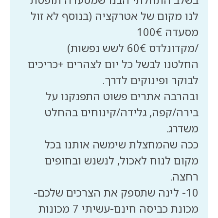
לנו מקום של אטרקציה (בנוסף לא זול
החלטנו לבשל כל יום לצהרים +כריכים
ובהרבה אתרים פשוט התפנקנו על
בירה/קפה, גלידה/קינוחים בהחלט
ככה שהמחצלת שימשה אותנו בכל
מקום לנוח לאכול, לנשנש ובחופים