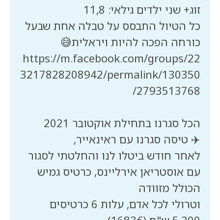
כל הטיול התבסס על טבלה אחת שבעל
https://m.facebook.com/groups/22
3217828208942/permalink/130350
לאחר חודש ביטלו לנו והחלטתי לסגור
עם אוסטריאן אירליינס, כרטיס גמיש
וטרולי לכל אדם, עלות 6 כרטיסים