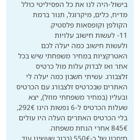
בישול-היה לנו את כל הפסיליטי כולל
מדיח, כלים, מיקרוגל, תנור ברמת
ולעשות חישוב כמה יעלה לכם
האטרקציות במחיר משפחתי שיש בכל
אתר ואז לבדוק עלות מול כרטיס
זלצבורג. עשיתי חשבון כמה יעלה לי
האתרים שבכרטיס זלצבורג עם הכרטיס
ובעליו (במחיר משפחתי מוזל), יצא
שעלות הכרטיס ל-6 נפשות הינו 292€,
בלי הכרטיס האתרים העלה היו עולים
חיסכון של כ-550€ (ברור שעשינו עוד