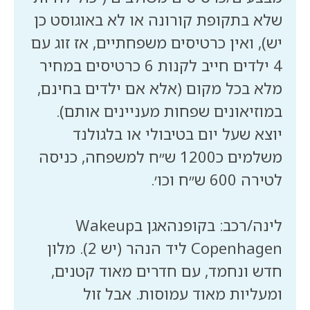
שלא בתקופת קורונה או לא באוגוסט כן
יש), ואין כרטיסים משפחתיים, אז זוג עם
4 ילדים חייב לקנות 6 כרטיסים במחיר
מלא בכל מקום (אלא אם ילדים בחינם,
במוזיאונים שפחות מעניינים אותם).
יוצא שעל יום בטיבולי או בלגולנד
משלמים כ1200 ש״ח למשפחה, כניסה
לינה/רכב: בקופנהאגן בWakeup
Copenhagen ליד הנהר (יש 2). מלון
חדש ונחמד, עם חדרים מאוד קטנים,
ומעליות מאוד עמוסות. אבל זול