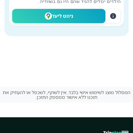
הילדים יכולים להגיד שהם היו גם בשוודיה.
info
ניווט ליעד
המסלול מוצג לשימוש אישי בלבד. אין לשתף, לשכפל או להעתיק את
תוכנו ללא אישור ממספק התוכן.