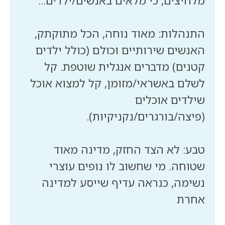
התנהלות: מאוד נוחה, הכל מתוקתק,
האנשים שירותיים וכולם (כולל ילדים
קטנים) מדברים אנגלית שוטפת. קל
לשלם באשראי/מזומן, קל למצוא אוכל
שילדים אוכלים
טבע: לא הצד החזק, מדינה מאוד
שטוחה. מי שחשוב לו נופים עוצרי
נשימה, כנראה עדיף שייסע למדינה