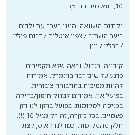
נקודות השוואה: היינו בעבר עם ילדים
ביער השחור / צפון איטליה / דרום פולין
קורונה: בגדול, נראה שלא מקפידים
כרגע על שום דבר בדנמרק. אמורות
להיות מסיכות בתחבורה ציבורית,
בפועל אין, אמורים לבדוק חיסון/בדיקה
בכניסה למקומות, בפועל בדקו לנו רק
פעמיים. בכל מקרה, זה רק מגיל 16 (!).
חלק מהמקומות, כמו לגו האוס, קצת