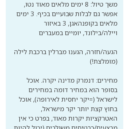
משך טיול: 8 ימים מלאים מאוד נטו,
אפשר גם לבלות שבועיים בכיף. 3 ימים
מלאים בקופנהאגן, 3 באיזור
הגעה/חזרה, הגענו מברלין ברכבת לילה
מחירים: דנמרק מדינה יקרה. אוכל
בסופר הוא במחיר דומה במחירים
לישראל (=יקר יחסית לאירופה), אוכל
בחוץ קצת יותר יקר מישראל,
האטרקציות יקרות מאוד, בפרט כי אין
מבצעים/כרטיסים משולבים (יכול להיות