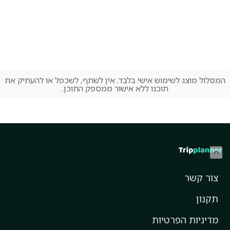
המסלול מוצג לשימוש אישי בלבד. אין לשתף, לשכפל או להעתיק את
תוכנו ללא אישור ממספק התוכן.
צור קשר
תקנון
מדיניות הפרטיות