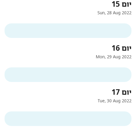
יום 15
Sun, 28 Aug 2022
יום 16
Mon, 29 Aug 2022
יום 17
Tue, 30 Aug 2022