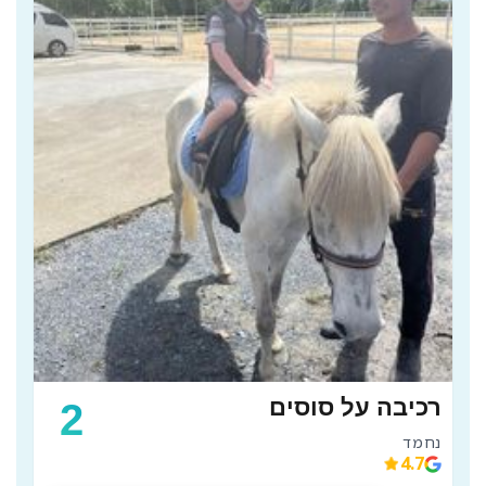
רכיבה על סוסים
2
נחמד 
4.7