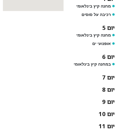
מחנה קיץ בינלאומי
רכיבה על סוסים
יום 5
מחנה קיץ בינלאומי
אופנועי ים
יום 6
במחנה קיץ בינלאומי
יום 7
יום 8
יום 9
יום 10
יום 11