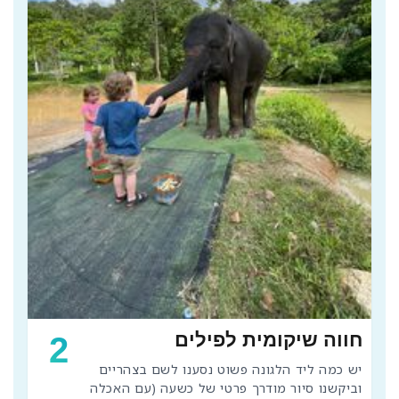
חווה שיקומית לפילים
2
יש כמה ליד הלגונה פשוט נסענו לשם בצהריים 
וביקשנו סיור מודרך פרטי של כשעה (עם האכלה 