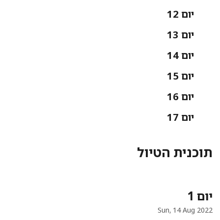
יום 12
יום 13
יום 14
יום 15
יום 16
יום 17
תוכנית הטיול
יום 1
Sun, 14 Aug 2022