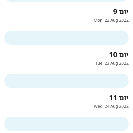
יום 9
Mon, 22 Aug 2022
יום 10
Tue, 23 Aug 2022
יום 11
Wed, 24 Aug 2022