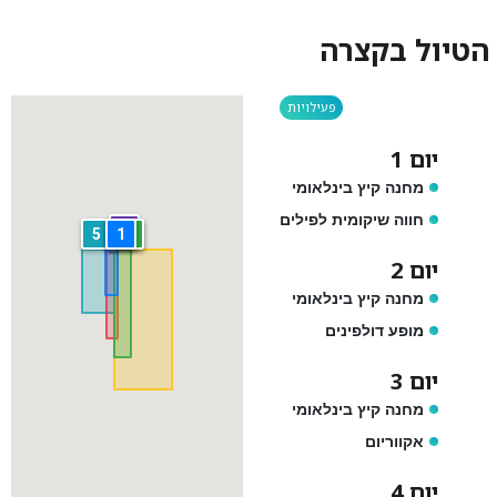
הטיול בקצרה
פעילויות
יום 1
מחנה קיץ בינלאומי
חווה שיקומית לפילים
6
5
1
4
2
3
יום 2
מחנה קיץ בינלאומי
מופע דולפינים
יום 3
מחנה קיץ בינלאומי
אקווריום
יום 4