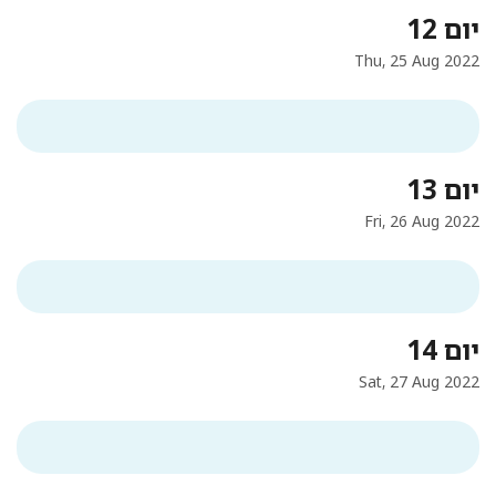
יום 12
Thu, 25 Aug 2022
יום 13
Fri, 26 Aug 2022
יום 14
Sat, 27 Aug 2022