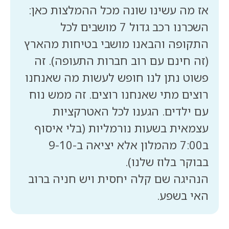
השכרנו רכב גדול 7 מושבים לכל
התקופה והבאנו מושבי בטיחות מהארץ
(זה חינם עם רוב חברות התעופה). זה
פשוט נתן לנו חופש לעשות מה שאנחנו
רוצים מתי שאנחנו רוצים. זה ממש נוח
עם ילדים. הגענו לכל האטרקציות
עצמאית בשעות נורמליות (בלי איסוף
ב7:00 מהמלון אלא יציאה ב-9-10
הנהיגה שם קלה יחסית ויש חניה ברוב
האי בשפע.