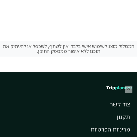
המסלול מוצג לשימוש אישי בלבד. אין לשתף, לשכפל או להעתיק את
תוכנו ללא אישור ממספק התוכן.
צור קשר
תקנון
מדיניות הפרטיות