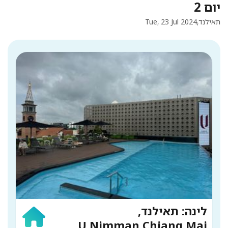
יום 2
תאילנד,
Tue, 23 Jul 2024
לינה: תאילנד,
U Nimman Chiang Mai