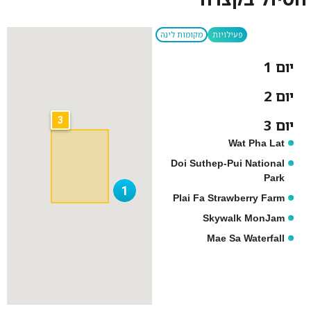
פעילויות
מקומות לינה
יום 1
יום 2
3
יום 3
Wat Pha Lat
Doi Suthep-Pui National
Park
1
Plai Fa Strawberry Farm
Skywalk MonJam
Mae Sa Waterfall