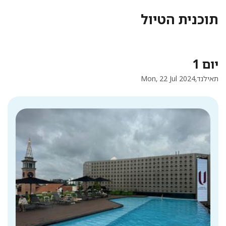
תוכנית הטיול
יום 1
תאילנד,
Mon, 22 Jul 2024