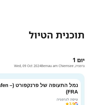
תוכנית הטיול
יום 1
גרמניה, Bernau am Chiemsee
Wed, 09 Oct 2024
נמל התעופה 
FRA)
טיסה לגרמניה
3.9