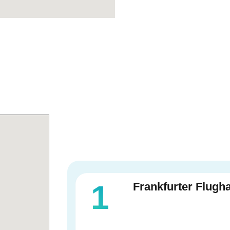
1
של פרנקפורט (Frankfurter Flughafen –