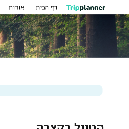
דף הבית
אודות
הטיול בקצרה