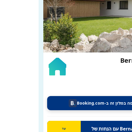
 במלון זה ב-Booking.com
עד