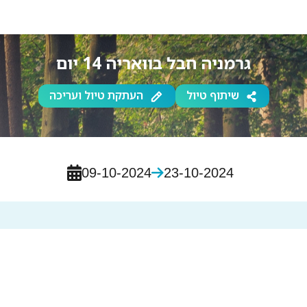
גרמניה חבל בוואריה 14 יום
שיתוף טיול
העתקת טיול ועריכה
09-10-2024
23-10-2024