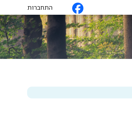
התחברות