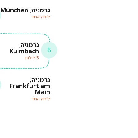
גרמניה, München
לילה אחד
גרמניה,
Kulmbach
5 לילות
גרמניה,
Frankfurt am
Main
לילה אחד