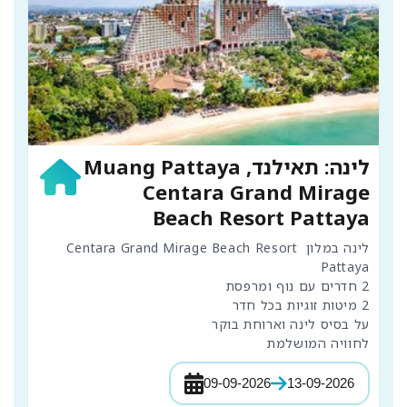
לינה: תאילנד, Muang Pattaya
Centara Grand Mirage
Beach Resort Pattaya
לינה במלון Centara Grand Mirage Beach Resort 
לחוויה המושלמת
09-09-2026
13-09-2026