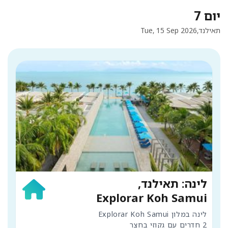
יום 7
תאילנד,
Tue, 15 Sep 2026
לינה: תאילנד,
Explorar Koh Samui