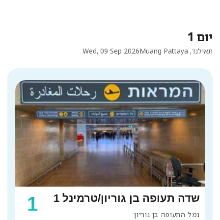
יום 1
תאילנד, Muang Pattaya
Wed, 09 Sep 2026
שדה תעופה בן גוריון/טרמינל 1
1