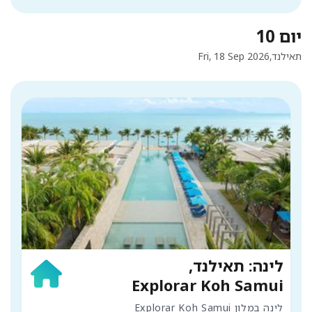
יום 10
תאילנד,
Fri, 18 Sep 2026
לינה: תאילנד,
Explorar Koh Samui