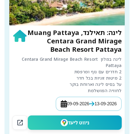
לינה: תאילנד, Muang Pattaya
Centara Grand Mirage
Beach Resort Pattaya
לינה במלון Centara Grand Mirage Beach Resort 
לחוויה המושלמת
09-09-2026
13-09-2026
open_in_new
ניווט ליעד