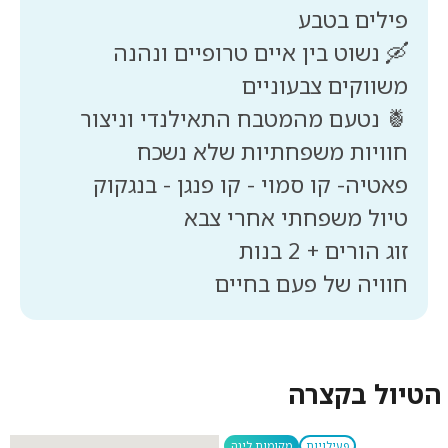
🛶 נשוט בין איים טרופיים ונהנה
🍍 נטעם מהמטבח התאילנדי וניצור
חוויה של פעם בחיים
הטיול בקצרה
פעילויות
מקומות לינה