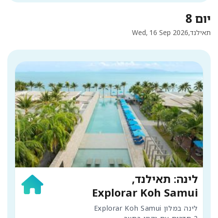
יום 8
תאילנד,
Wed, 16 Sep 2026
לינה: תאילנד,
Explorar Koh Samui