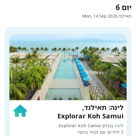
יום 6
תאילנד,
Mon, 14 Sep 2026
לינה: תאילנד,
Explorar Koh Samui