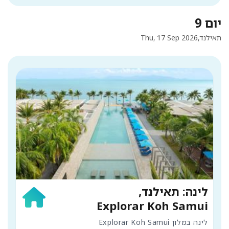
יום 9
תאילנד,
Thu, 17 Sep 2026
לינה: תאילנד,
Explorar Koh Samui