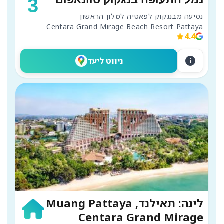
3
Centara Grand Mirage Beach Resort Pattaya
4.4
info
ניווט ליעד
לינה: תאילנד, Muang Pattaya
Centara Grand Mirage