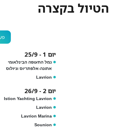
הטיול בקצרה
פעי
יום 1 - 25/9
נמל התעופה הבינלאומי
אתונה-אלפתריוס וניזלוס
Lavrion
יום 2 - 26/9
Istion Yachting Lavrion
Lavrion
Lavrion Marina
Sounion