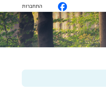
התחברות