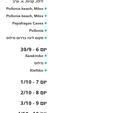
לילה, קניות, א. ערב
Pollonia beach, Milos
Pollonia beach, Milos
Papafragas Caves
Pollonia
מקום לינה בדרום מילוס
יום 6 - 30/9
Sarakiniko
מילוס
Kleftiko
יום 7 - 1/10
יום 8 - 2/10
יום 9 - 3/10