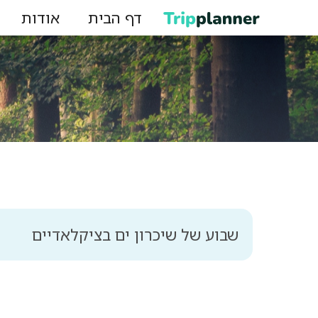
דף הבית
אודות
שבוע של שיכרון ים בציקלאדיים