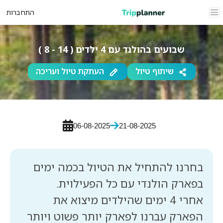
התחברות
שבועים בהולנד עם 4 ילדים ( 14 - 8 )
שיתוף טיול
העתקת טיול ועריכה
06-08-2025
21-08-2025
בחרנו להתחיל את הטיול בכמה ימים
אחרי 4 ימים שהילדים מיצוא את
הפארק עברנו לפארק יותר פשוט ויותר