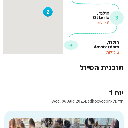
2
הולנד,
Otterlo
8 לילות
הולנד,
Amsterdam
2 לילות
תוכנית הטיול
יום 1
הולנד, Badhoevedorp
Wed, 06 Aug 2025