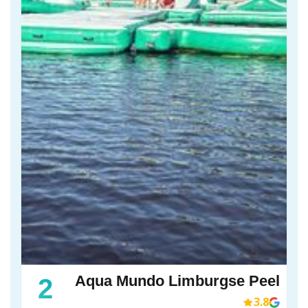
Aqua Mundo Limburgse Peel
2
3.8