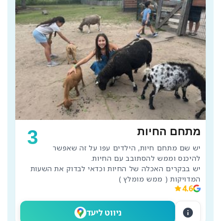
מתחם החיות
3
יש שם מתחם חיות, הילדים עפו על זה שאפשר 
יש בבקרים האכלה של החיות וכדאי לבדוק את השעות 
המדויקות ( ממש מומלץ )
4.6
info
ניווט ליעד