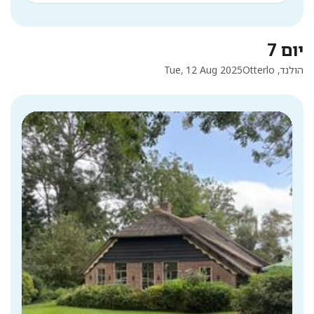
יום 7
הולנד, Otterlo
Tue, 12 Aug 2025