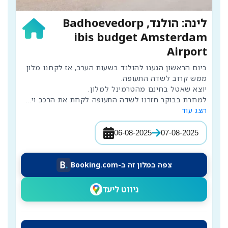
לינה: הולנד, Badhoevedorp
ibis budget Amsterdam
Airport
ביום הראשון הגענו להולנד בשעות הערב, אז לקחנו מלון 
למחרת בבוקר חזרנו לשדה התעופה לקחת את הרכב וי
...
הצג עוד
06-08-2025
07-08-2025
צפה במלון זה ב-Booking.com
ניווט ליעד