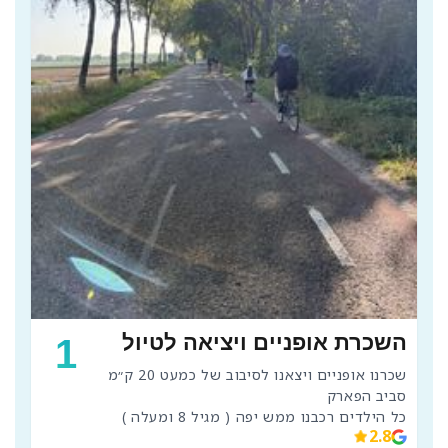
השכרת אופניים ויציאה לטיול
1
שכרנו אופניים ויצאנו לסיבוב של כמעט 20 ק״מ 
כל הילדים רכבנו ממש יפה ( מגיל 8 ומעלה )
2.8