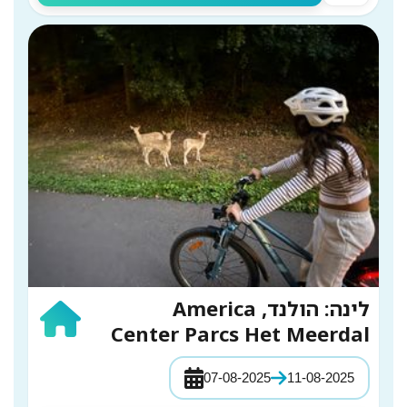
לינה: הולנד, America
Center Parcs Het Meerdal
07-08-2025
11-08-2025