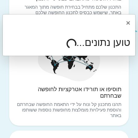
התכנון שלכם מתחיל בבחירת חופשה מתוך המאגר
באתר, שישמש כבסיס לתכנון החופשה שלכם
×
טוען נתונים...
2
תוסיפו או תורידו אטרקציות לחופשה
שבחרתם
תהנו מתכנון קל ונוח על ידי התאמת החופשה שבחרתם
והוספת פעילויות מומלצות מחופשות נוספות ששותפו
באתר