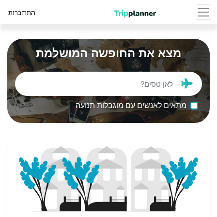
התחברות
מצא את החופשה המושלמת
מתאים לאנשים עם מוגבלות תנועה