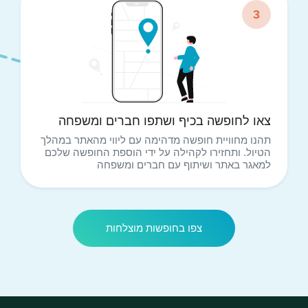
3
צאו לחופשה בכיף ושתפו חברים ומשפחה
תהנו מחוויית חופשה מדהימה עם ליווי מהאתר במהלך
הטיול. ותחזירו לקהילה על ידי הוספת החופשה שלכם
למאגר באתר ושיתוף עם חברים ומשפחה
צפו בחופשות מוצלחות