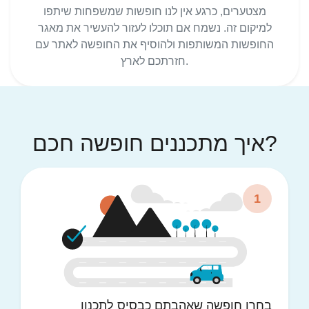
מצטערים, כרגע אין לנו חופשות שמשפחות שיתפו
למיקום זה. נשמח אם תוכלו לעזור להעשיר את מאגר
החופשות המשותפות ולהוסיף את החופשה לאתר עם
חזרתכם לארץ.
איך מתכננים חופשה חכם?
1
בחרו חופשה שאהבתם כבסיס לתכנון