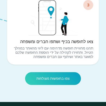
3
צאו לחופשה בכיף ושתפו חברים ומשפחה
תהנו מחוויית חופשה מדהימה עם ליווי מהאתר במהלך
הטיול. ותחזירו לקהילה על ידי הוספת החופשה שלכם
למאגר באתר ושיתוף עם חברים ומשפחה
צפו בחופשות מוצלחות