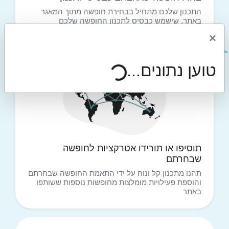
התכנון שלכם מתחיל בבחירת חופשה מתוך המאגר
באתר, שישמש כבסיס לתכנון החופשה שלכם
×
טוען נתונים...
2
תוסיפו או תורידו אטרקציות לחופשה
שבחרתם
תהנו מתכנון קל ונוח על ידי התאמת החופשה שבחרתם
והוספת פעילויות מומלצות מחופשות נוספות ששותפו
באתר