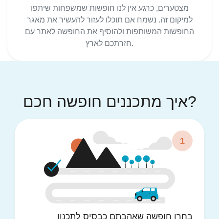
מצטערים, כרגע אין לנו חופשות שמשפחות שיתפו
למיקום זה. נשמח אם תוכלו לעזור להעשיר את מאגר
החופשות המשותפות ולהוסיף את החופשה לאתר עם
חזרתכם לארץ.
איך מתכננים חופשה חכם?
1
בחרו חופשה שאהבתם כבסיס לתכנון