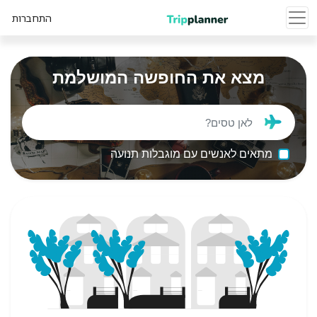
התחברות
מצא את החופשה המושלמת
מתאים לאנשים עם מוגבלות תנועה