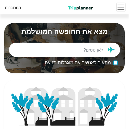
התחברות
מצא את החופשה המושלמת
מתאים לאנשים עם מוגבלות תנועה