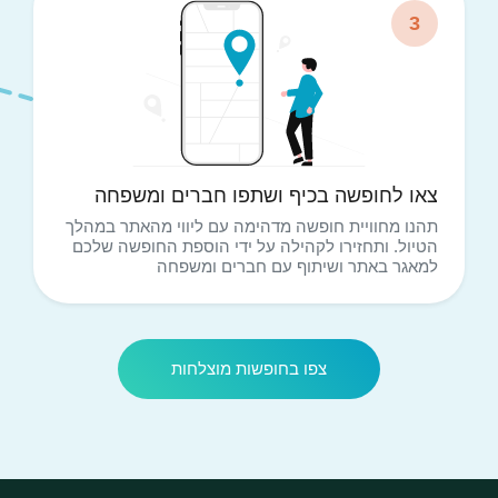
3
צאו לחופשה בכיף ושתפו חברים ומשפחה
תהנו מחוויית חופשה מדהימה עם ליווי מהאתר במהלך
הטיול. ותחזירו לקהילה על ידי הוספת החופשה שלכם
למאגר באתר ושיתוף עם חברים ומשפחה
צפו בחופשות מוצלחות