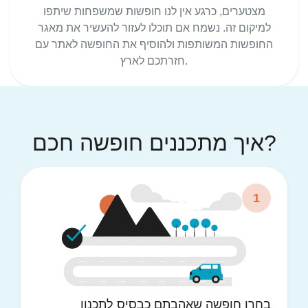
מצטערים, כרגע אין לנו חופשות שמשפחות שיתפו
למיקום זה. נשמח אם תוכלו לעזור להעשיר את מאגר
החופשות המשותפות ולהוסיף את החופשה לאתר עם
חזרתכם לארץ.
איך מתכננים חופשה חכם?
1
בחרו חופשה שאהבתם כבסיס לתכנון