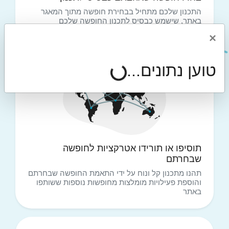
התכנון שלכם מתחיל בבחירת חופשה מתוך המאגר
באתר, שישמש כבסיס לתכנון החופשה שלכם
×
טוען נתונים...
2
תוסיפו או תורידו אטרקציות לחופשה
שבחרתם
תהנו מתכנון קל ונוח על ידי התאמת החופשה שבחרתם
והוספת פעילויות מומלצות מחופשות נוספות ששותפו
באתר